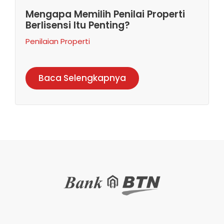
Mengapa Memilih Penilai Properti
Berlisensi Itu Penting?
Penilaian Properti
Baca Selengkapnya