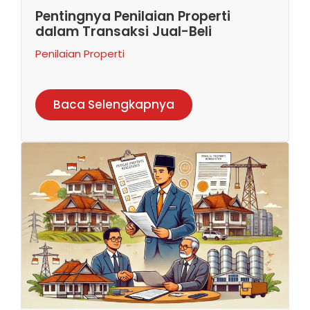
Pentingnya Penilaian Properti
dalam Transaksi Jual-Beli
Penilaian Properti
Baca Selengkapnya