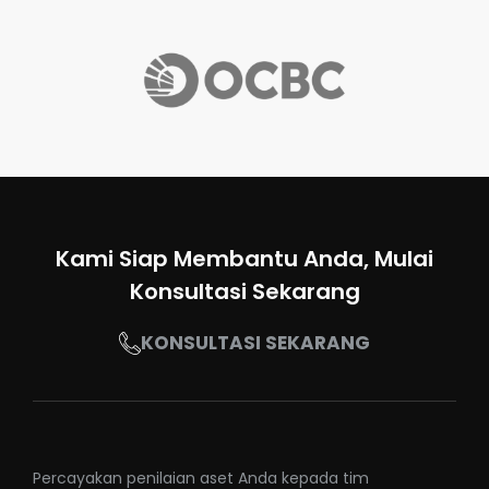
Kami Siap Membantu Anda, Mulai
Konsultasi Sekarang
KONSULTASI SEKARANG
Percayakan penilaian aset Anda kepada tim