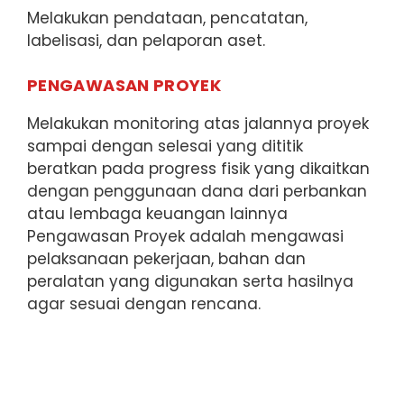
Melakukan pendataan, pencatatan,
labelisasi, dan pelaporan aset.
PENGAWASAN PROYEK
Melakukan monitoring atas jalannya proyek
sampai dengan selesai yang dititik
beratkan pada progress fisik yang dikaitkan
dengan penggunaan dana dari perbankan
atau lembaga keuangan lainnya
Pengawasan Proyek adalah mengawasi
pelaksanaan pekerjaan, bahan dan
peralatan yang digunakan serta hasilnya
agar sesuai dengan rencana.