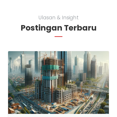
Ulasan & Insight
Postingan Terbaru