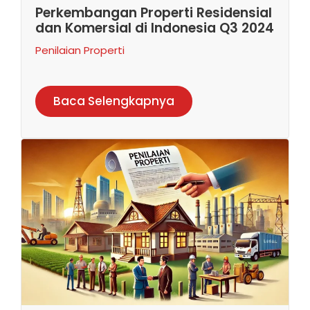
Perkembangan Properti Residensial
dan Komersial di Indonesia Q3 2024
Penilaian Properti
Baca Selengkapnya