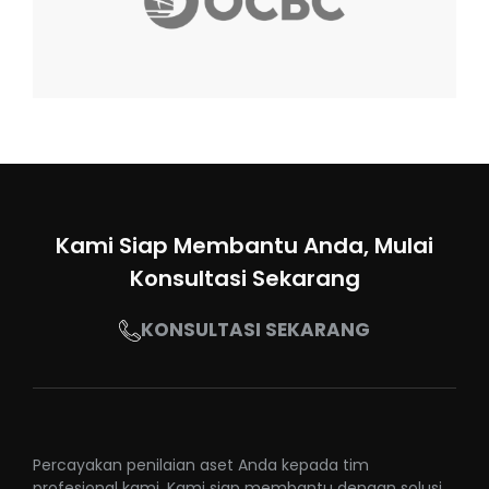
Kami Siap Membantu Anda, Mulai
Konsultasi Sekarang
KONSULTASI SEKARANG
Percayakan penilaian aset Anda kepada tim
profesional kami. Kami siap membantu dengan solusi