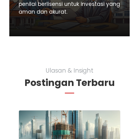
penilai berlisensi untuk investasi yang
aman dan akurat.
Ulasan & Insight
Postingan Terbaru