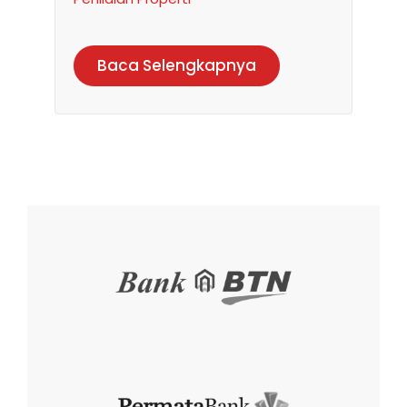
Baca Selengkapnya