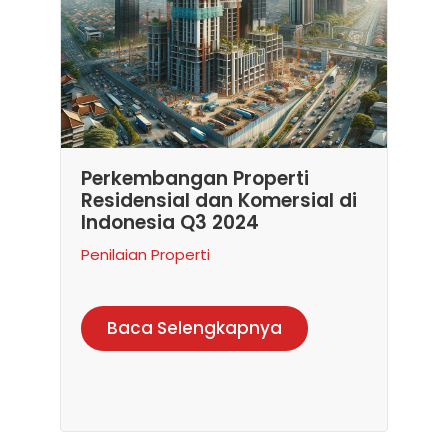
Perkembangan Properti
Residensial dan Komersial di
Indonesia Q3 2024
Penilaian Properti
Baca Selengkapnya