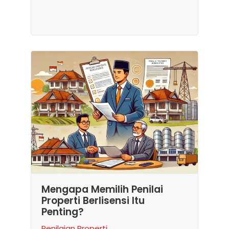
Mengapa Memilih Penilai
Properti Berlisensi Itu
Penting?
Penilaian Properti