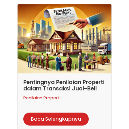
Pentingnya Penilaian Properti
dalam Transaksi Jual-Beli
Penilaian Properti
Baca Selengkapnya