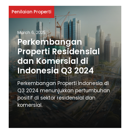
Penilaian Properti
March 6, 2025
Perkembangan
Properti Residensial
dan Komersial di
Indonesia Q3 2024
Perkembangan Properti Indonesia di
Q3 2024 menunjukkan pertumbuhan
positif di sektor residensial dan
komersial.